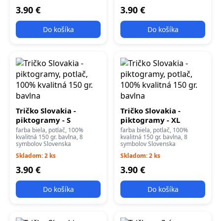
3.90 €
3.90 €
Do košíka
Do košíka
Tričko Slovakia -
Tričko Slovakia -
piktogramy - S
piktogramy - XL
farba biela, potlač, 100%
farba biela, potlač, 100%
kvalitná 150 gr. bavlna, 8
kvalitná 150 gr. bavlna, 8
symbolov Slovenska
symbolov Slovenska
Skladom: 2 ks
Skladom: 2 ks
3.90 €
3.90 €
Do košíka
Do košíka