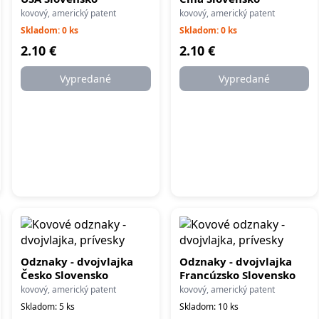
kovový, americký patent
kovový, americký patent
Skladom: 0 ks
Skladom: 0 ks
2.10 €
2.10 €
Vypredané
Vypredané
Odznaky - dvojvlajka
Odznaky - dvojvlajka
Česko Slovensko
Francúzsko Slovensko
kovový, americký patent
kovový, americký patent
Skladom: 5 ks
Skladom: 10 ks