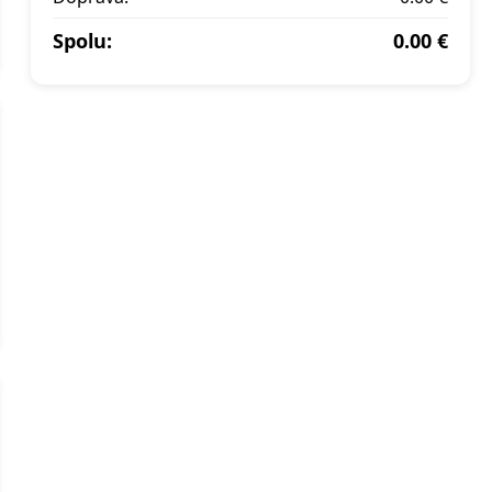
Spolu:
0.00 €